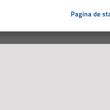
Pagina de sta