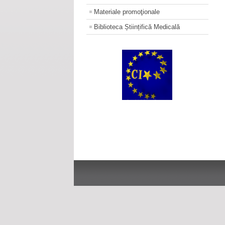
Materiale promoţionale
Biblioteca Științifică Medicală