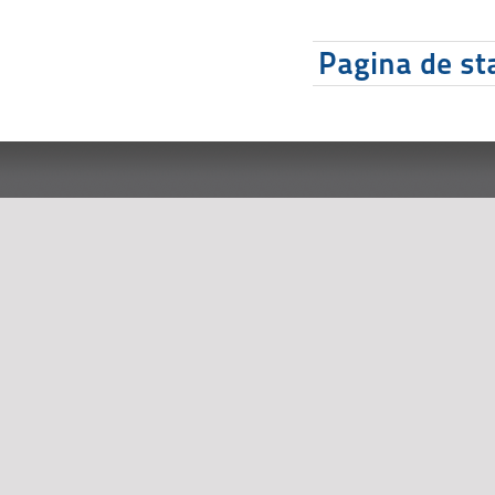
Pagina de sta