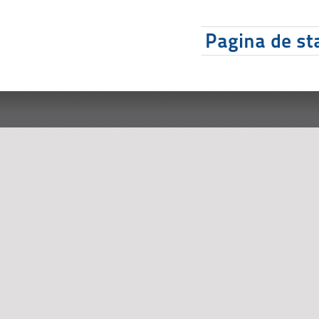
Pagina de sta