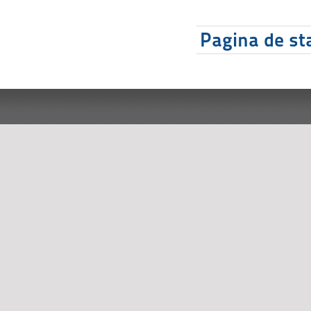
Pagina de sta