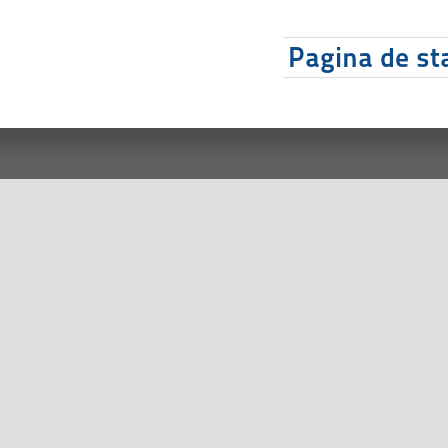
Pagina de sta