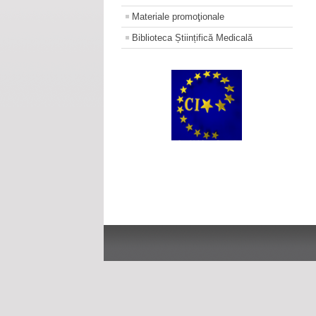
Materiale promoţionale
Biblioteca Științifică Medicală