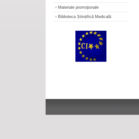
Materiale promoţionale
Biblioteca Științifică Medicală