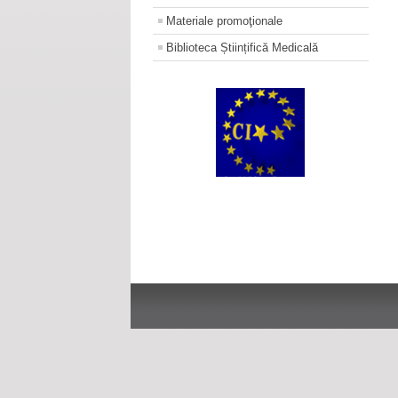
Materiale promoţionale
Biblioteca Științifică Medicală