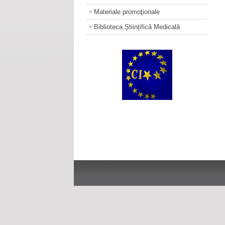
Materiale promoţionale
Biblioteca Științifică Medicală