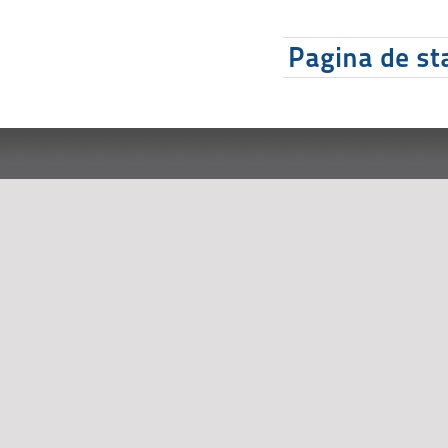
Pagina de sta