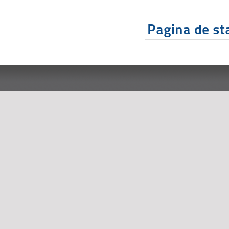
Pagina de sta