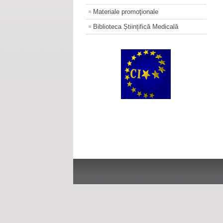
Materiale promoţionale
Biblioteca Științifică Medicală