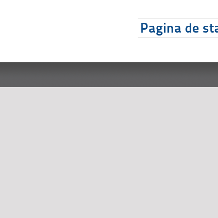
Pagina de sta