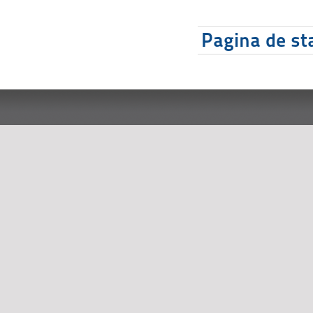
Pagina de sta