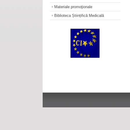
Materiale promoţionale
Biblioteca Științifică Medicală