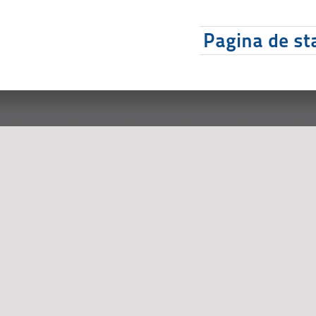
Pagina de sta