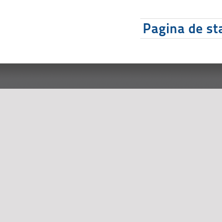
Pagina de sta