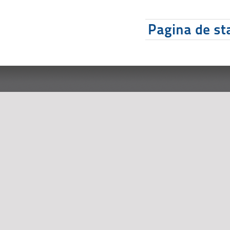
Pagina de sta