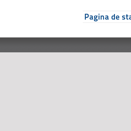
Pagina de sta