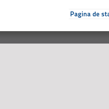
Pagina de sta