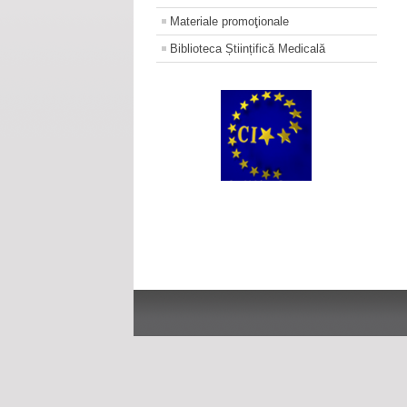
Materiale promoţionale
Biblioteca Științifică Medicală