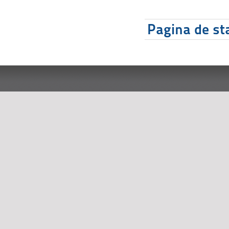
Pagina de sta