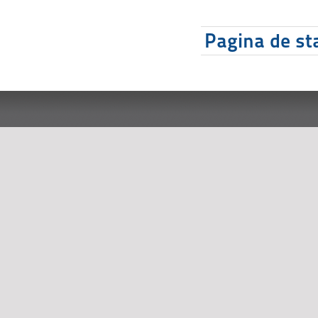
Pagina de sta