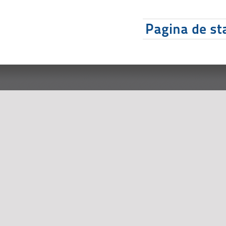
Pagina de sta