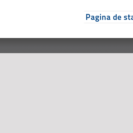
Pagina de sta