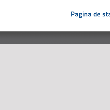
Pagina de sta