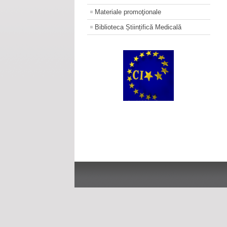
Materiale promoţionale
Biblioteca Științifică Medicală