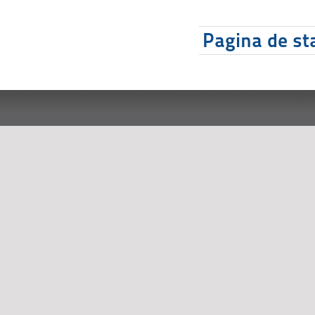
Pagina de sta