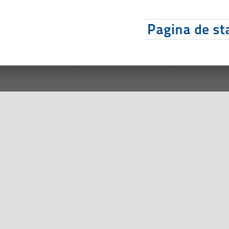
Pagina de sta