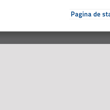
Pagina de sta