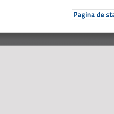
Pagina de sta