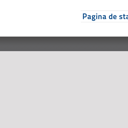
Pagina de sta