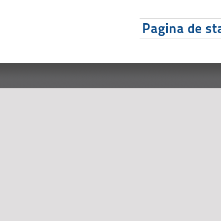
Pagina de sta