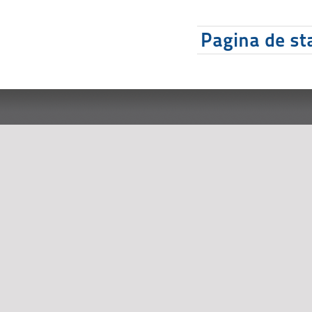
Pagina de sta