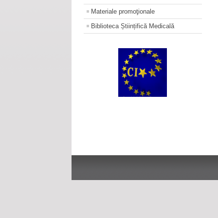
Materiale promoţionale
Biblioteca Științifică Medicală