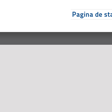
Pagina de sta