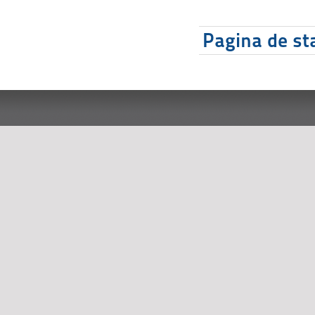
Pagina de sta