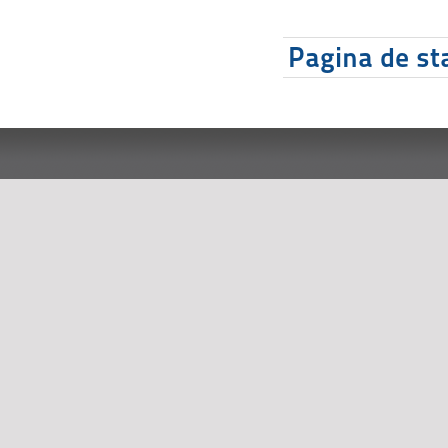
Pagina de sta