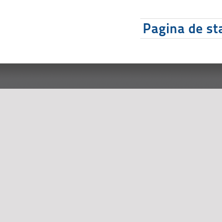
Pagina de sta