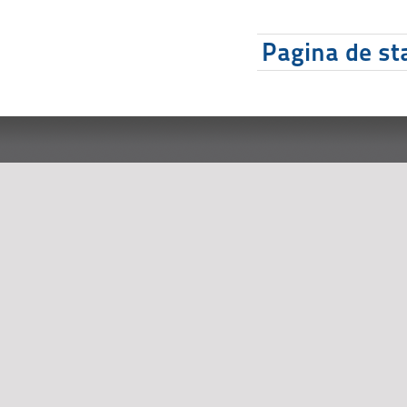
Pagina de sta