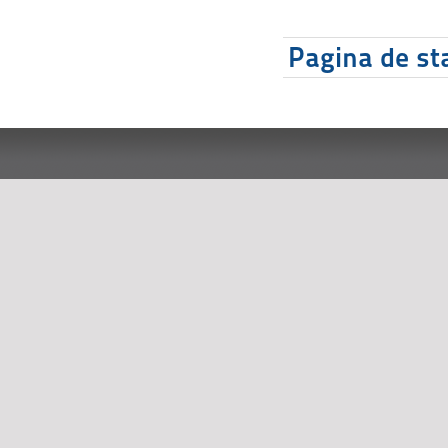
Pagina de sta