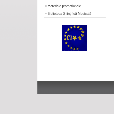
Materiale promoţionale
Biblioteca Științifică Medicală