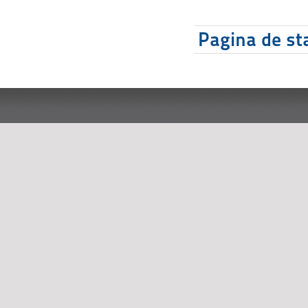
Pagina de sta