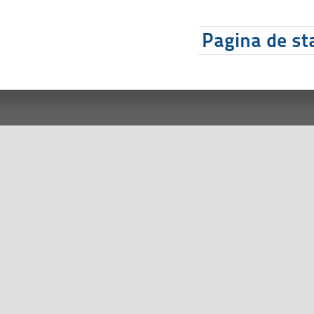
Pagina de sta