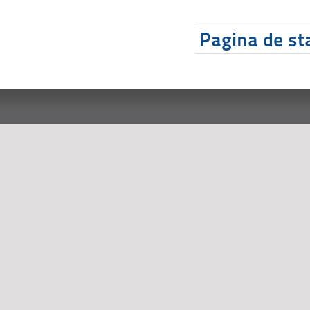
Pagina de sta