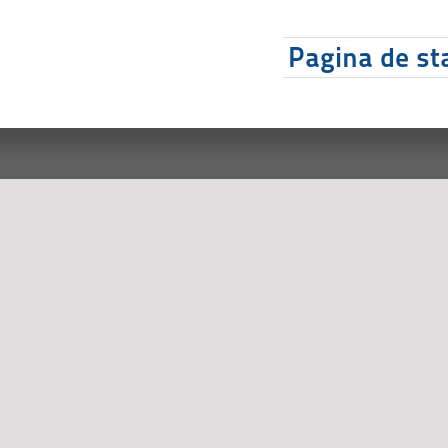
Pagina de sta