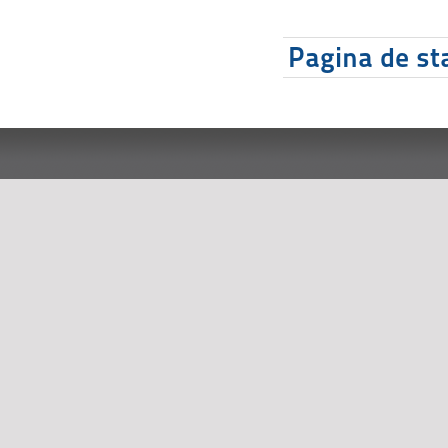
Pagina de sta