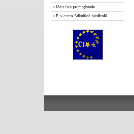
Materiale promoţionale
Biblioteca Științifică Medicală