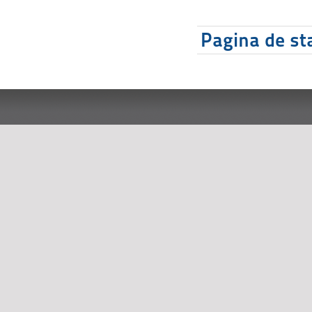
Pagina de sta